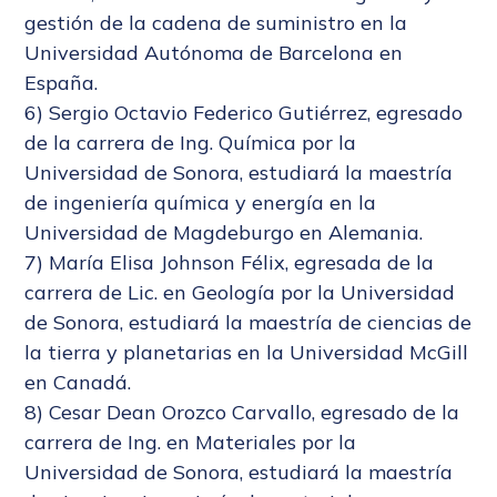
gestión de la cadena de suministro en la
Universidad Autónoma de Barcelona en
España.
6) Sergio Octavio Federico Gutiérrez, egresado
de la carrera de Ing. Química por la
Universidad de Sonora, estudiará la maestría
de ingeniería química y energía en la
Universidad de Magdeburgo en Alemania.
7) María Elisa Johnson Félix, egresada de la
carrera de Lic. en Geología por la Universidad
de Sonora, estudiará la maestría de ciencias de
la tierra y planetarias en la Universidad McGill
en Canadá.
8) Cesar Dean Orozco Carvallo, egresado de la
carrera de Ing. en Materiales por la
Universidad de Sonora, estudiará la maestría