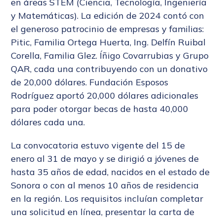
en áreas STEM (Ciencia, Tecnología, Ingeniería
y Matemáticas). La edición de 2024 contó con
el generoso patrocinio de empresas y familias:
Pitic, Familia Ortega Huerta, Ing. Delfín Ruibal
Corella, Familia Glez. Íñigo Covarrubias y Grupo
QAR, cada una contribuyendo con un donativo
de 20,000 dólares. Fundación Esposos
Rodríguez aportó 20,000 dólares adicionales
para poder otorgar becas de hasta 40,000
dólares cada una.
La convocatoria estuvo vigente del 15 de
enero al 31 de mayo y se dirigió a jóvenes de
hasta 35 años de edad, nacidos en el estado de
Sonora o con al menos 10 años de residencia
en la región. Los requisitos incluían completar
una solicitud en línea, presentar la carta de