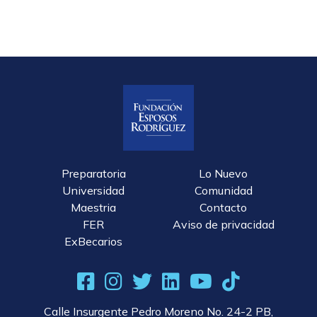
Preparatoria
Lo Nuevo
Universidad
Comunidad
Maestria
Contacto
FER
Aviso de privacidad
ExBecarios
Calle Insurgente Pedro Moreno No. 24-2 PB,