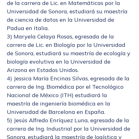
de la carrera de Lic. en Matemáticas por la
Universidad de Sonora, estudiará su maestría
de ciencia de datos en la Universidad de
Padua en Italia.
3) Maryela Celaya Rosas, egresada de la
carrera de Lic. en Biología por la Universidad
de Sonora, estudiará su maestría de ecología y
biología evolutiva en la Universidad de
Arizona en Estados Unidos.
4) Jessica María Encinas Silvas, egresada de la
carrera de Ing. Biomédica por el Tecnológico
Nacional de México (ITH) estudiará la
maestría de ingeniería biomédica en la
Universidad de Barcelona en España.
5) Jesús Alfredo Enríquez Luna, egresado de la
carrera de Ing. Industrial por la Universidad de
Sonora, estudiará la maestría de logística y