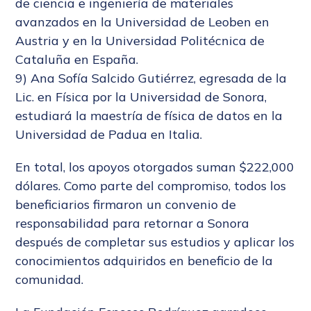
de ciencia e ingeniería de materiales
avanzados en la Universidad de Leoben en
Austria y en la Universidad Politécnica de
Cataluña en España.
9) Ana Sofía Salcido Gutiérrez, egresada de la
Lic. en Física por la Universidad de Sonora,
estudiará la maestría de física de datos en la
Universidad de Padua en Italia.
En total, los apoyos otorgados suman $222,000
dólares. Como parte del compromiso, todos los
beneficiarios firmaron un convenio de
responsabilidad para retornar a Sonora
después de completar sus estudios y aplicar los
conocimientos adquiridos en beneficio de la
comunidad.