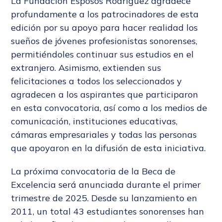
La Fundación Esposos Rodríguez agradece
profundamente a los patrocinadores de esta
edición por su apoyo para hacer realidad los
sueños de jóvenes profesionistas sonorenses,
permitiéndoles continuar sus estudios en el
extranjero. Asimismo, extienden sus
felicitaciones a todos los seleccionados y
agradecen a los aspirantes que participaron
en esta convocatoria, así como a los medios de
comunicación, instituciones educativas,
cámaras empresariales y todas las personas
que apoyaron en la difusión de esta iniciativa.
La próxima convocatoria de la Beca de
Excelencia será anunciada durante el primer
trimestre de 2025. Desde su lanzamiento en
2011, un total 43 estudiantes sonorenses han