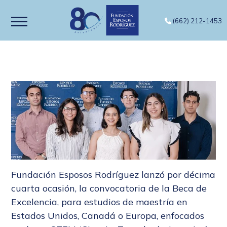
(662) 212-1453
Fundación Esposos Rodríguez lanzó por décima
cuarta ocasión, la convocatoria de la Beca de
Excelencia, para estudios de maestría en
Estados Unidos, Canadá o Europa, enfocados