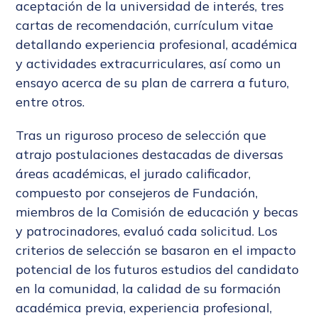
aceptación de la universidad de interés, tres
cartas de recomendación, currículum vitae
detallando experiencia profesional, académica
y actividades extracurriculares, así como un
ensayo acerca de su plan de carrera a futuro,
entre otros.
Tras un riguroso proceso de selección que
atrajo postulaciones destacadas de diversas
áreas académicas, el jurado calificador,
compuesto por consejeros de Fundación,
miembros de la Comisión de educación y becas
y patrocinadores, evaluó cada solicitud. Los
criterios de selección se basaron en el impacto
potencial de los futuros estudios del candidato
en la comunidad, la calidad de su formación
académica previa, experiencia profesional,