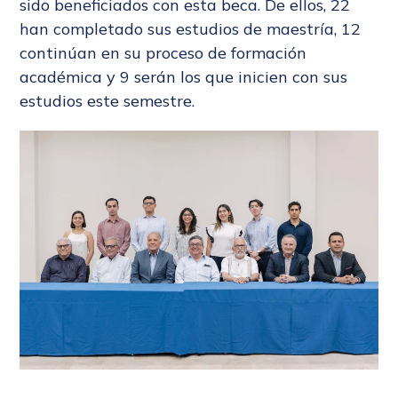
sido beneficiados con esta beca. De ellos, 22
han completado sus estudios de maestría, 12
continúan en su proceso de formación
académica y 9 serán los que inicien con sus
estudios este semestre.