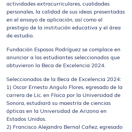
actividades extracurriculares, cualidades
personales, la calidad de sus ideas presentadas
en el ensayo de aplicación, así como el
prestigio de la institución educativa y el área
de estudio.
Fundación Esposos Rodríguez se complace en
anunciar a los estudiantes seleccionados que
obtuvieron la Beca de Excelencia 2024.
Seleccionados de la Beca de Excelencia 2024:
1) Oscar Ernesto Angulo Flores, egresado de la
carrera de Lic. en Física por la Universidad de
Sonora, estudiará su maestría de ciencias
ópticas en la Universidad de Arizona en
Estados Unidos.
2) Francisco Alejandro Bernal Cañez, egresado