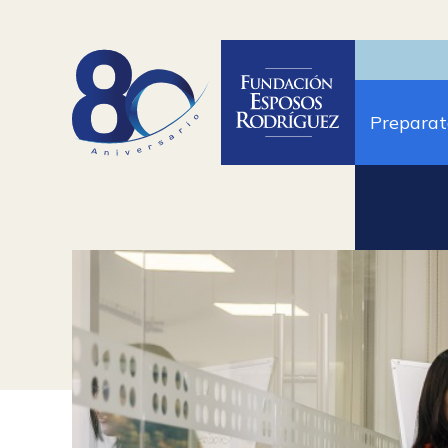
Preparat