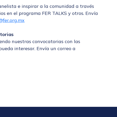
nelista e inspirar a la comunidad a través
ios en el programa FER TALKS y otros. Envía
fer.org.mx
torias
endo nuestras convocatorias con las
pueda interesar. Envía un correo a