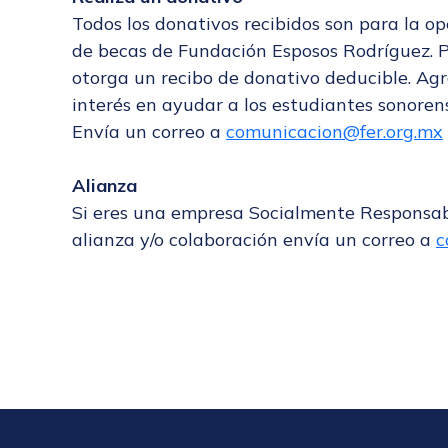
Todos los donativos recibidos son para la o
de becas de Fundación Esposos Rodríguez. 
otorga un recibo de donativo deducible. A
interés en ayudar a los estudiantes sonoren
Envía un correo a
comunicacion@fer.org.mx
Alianza
Si eres una empresa Socialmente Responsabl
alianza y/o colaboración envía un correo a
c