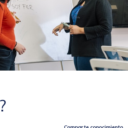
?
Comparte conocimiento