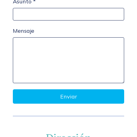
Asunto *
Mensaje
Enviar