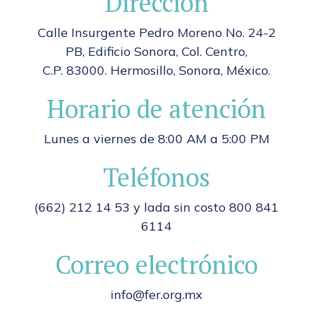
Dirección
Calle Insurgente Pedro Moreno No. 24-2
PB, Edificio Sonora, Col. Centro,
C.P. 83000. Hermosillo, Sonora, México.
Horario de atención
Lunes a viernes de 8:00 AM a 5:00 PM
Teléfonos
(662) 212 14 53 y lada sin costo 800 841
6114
Correo electrónico
info@fer.org.mx