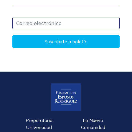
Suscribirte a boletín
Preparatoria
Lo Nuevo
Universidad
Comunidad