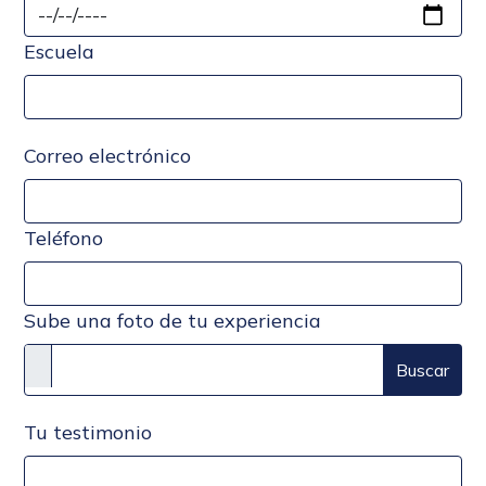
Escuela
Correo electrónico
Teléfono
Sube una foto de tu experiencia
Buscar
Tu testimonio