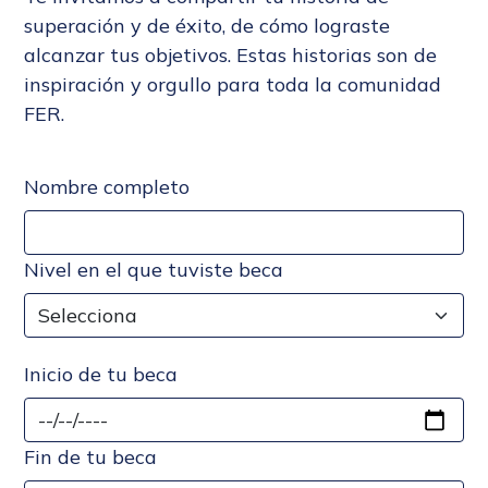
superación y de éxito, de cómo lograste
alcanzar tus objetivos. Estas historias son de
inspiración y orgullo para toda la comunidad
FER.
Nombre completo
Nivel en el que tuviste beca
Inicio de tu beca
Fin de tu beca