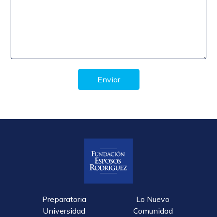
Enviar
Preparatoria
Lo Nuevo
Universidad
Comunidad