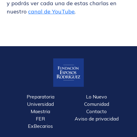
y podrás ver cada una de estas charlas en
nuestro
canal de YouTube
.
Preparatoria
Lo Nuevo
Universidad
Comunidad
Maestria
Contacto
FER
Aviso de privacidad
ExBecarios