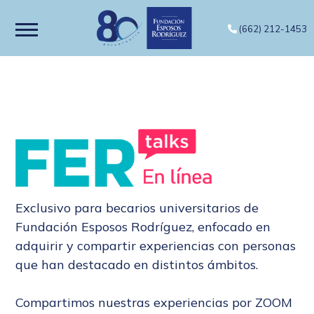
(662) 212-1453
Exclusivo para becarios universitarios de
Fundación Esposos Rodríguez, enfocado en
adquirir y compartir experiencias con personas
que han destacado en distintos ámbitos.
Compartimos nuestras experiencias por ZOOM