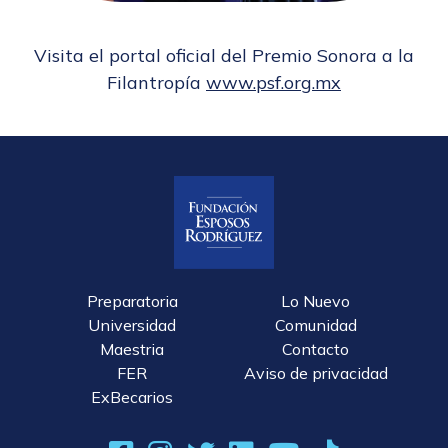
Visita el portal oficial del Premio Sonora a la
Filantropía
www.psf.org.mx
Preparatoria
Lo Nuevo
Universidad
Comunidad
Maestria
Contacto
FER
Aviso de privacidad
ExBecarios