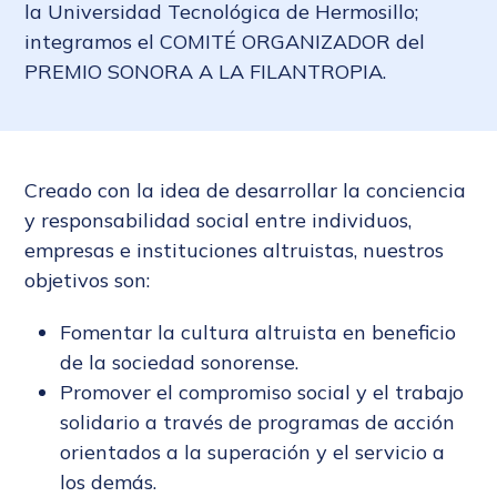
la Universidad Tecnológica de Hermosillo;
integramos el COMITÉ ORGANIZADOR del
PREMIO SONORA A LA FILANTROPIA.
Creado con la idea de desarrollar la conciencia
y responsabilidad social entre individuos,
empresas e instituciones altruistas, nuestros
objetivos son:
Fomentar la cultura altruista en beneficio
de la sociedad sonorense.
Promover el compromiso social y el trabajo
solidario a través de programas de acción
orientados a la superación y el servicio a
los demás.