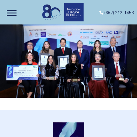
(662) 212-1453