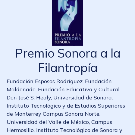
Premio Sonora a la
Filantropía
Fundación Esposos Rodríguez, Fundación
Maldonado, Fundación Educativa y Cultural
Don José S. Healy, Universidad de Sonora,
Instituto Tecnológico y de Estudios Superiores
de Monterrey Campus Sonora Norte,
Universidad del Valle de México, Campus
Hermosillo, Instituto Tecnológico de Sonora y