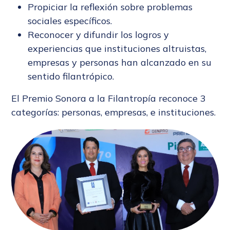
Propiciar la reflexión sobre problemas
sociales específicos.
Reconocer y difundir los logros y
experiencias que instituciones altruistas,
empresas y personas han alcanzado en su
sentido filantrópico.
El Premio Sonora a la Filantropía reconoce 3
categorías: personas, empresas, e instituciones.