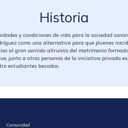
Historia
idades y condiciones de vida para la sociedad sonor
dríguez como una alternativa para que jóvenes naci
cias al gran sentido altruista del matrimonio formado
ue, junto a otras personas de la iniciativa privada e
tro estudiantes becados.
Comunidad