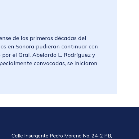
ense de las primeras décadas del
dos en Sonora pudieran continuar con
 por el Gral. Abelardo L. Rodríguez y
specialmente convocadas, se iniciaron
Calle Insurgente Pedro Moreno No. 24-2 PB,