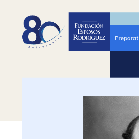
Preparat