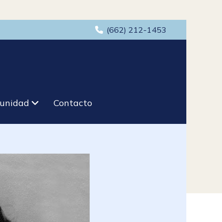
(662) 212-1453
unidad
Contacto