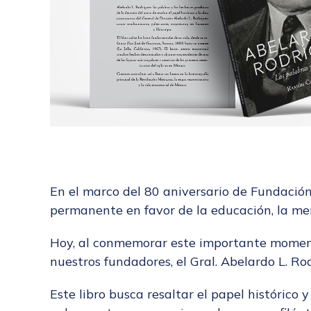
En el marco del 80 aniversario de Fundació
permanente en favor de la educación, la mem
Hoy, al conmemorar este importante moment
nuestros fundadores, el Gral. Abelardo L. Ro
Este libro busca resaltar el papel histórico