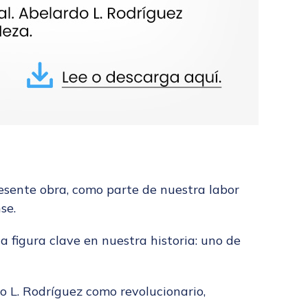
esente obra, como parte de nuestra labor
se.
figura clave en nuestra historia: uno de
do L. Rodríguez como revolucionario,