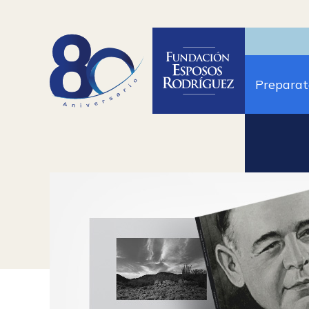
Preparat