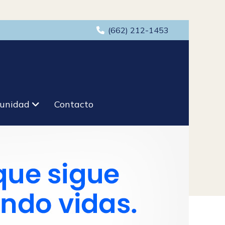
(662) 212-1453
unidad
Contacto