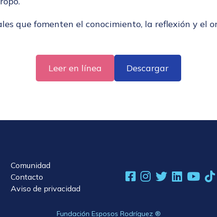
ropo.
s que fomenten el conocimiento, la reflexión y el or
Leer en línea
Descargar
Comunidad
Contacto
Aviso de privacidad
Fundación Esposos Rodríguez ®