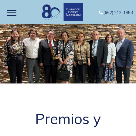
(662) 212-1453
Premios y