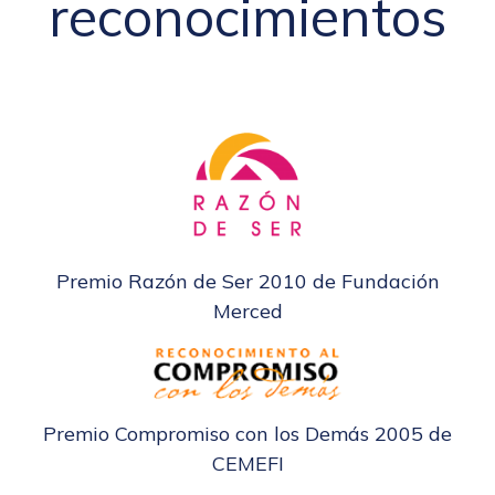
reconocimientos
Premio Razón de Ser 2010 de Fundación
Merced
Premio Compromiso con los Demás 2005 de
CEMEFI