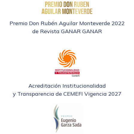
Premio Don Rubén Aguilar Monteverde 2022
de Revista GANAR GANAR
Acreditación Institucionalidad
y Transparencia de CEMEFI Vigencia 2027