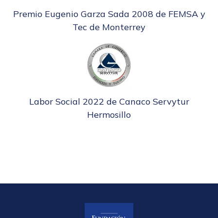
Premio Eugenio Garza Sada 2008 de FEMSA y
Tec de Monterrey
Labor Social 2022 de Canaco Servytur
Hermosillo