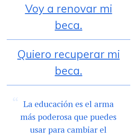
Voy a renovar mi
beca.
Quiero recuperar mi
beca.
La educación es el arma
más poderosa que puedes
usar para cambiar el