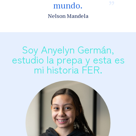
mundo.
Nelson Mandela
Soy Anyelyn Germán,
estudio la prepa y esta es
mi historia FER.