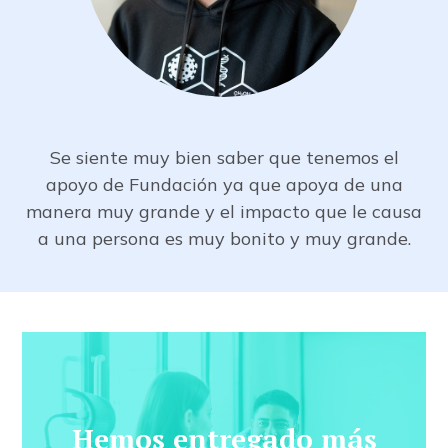
Se siente muy bien saber que tenemos el
apoyo de Fundación ya que apoya de una
manera muy grande y el impacto que le causa
a una persona es muy bonito y muy grande.
Hemos entregado más