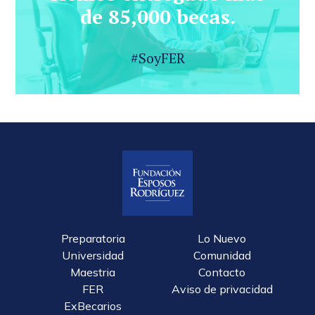
de 85,000 becas.
#SoyFER
Preparatoria
Lo Nuevo
Universidad
Comunidad
Maestria
Contacto
FER
Aviso de privacidad
ExBecarios