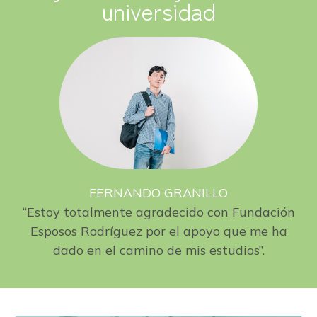
universidad
FERNANDO GRANILLO
“Estoy totalmente agradecido con Fundación
Esposos Rodríguez por el apoyo que me ha
dado en el camino de mis estudios”.