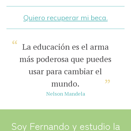
Quiero recuperar mi beca.
La educación es el arma
más poderosa que puedes
usar para cambiar el
mundo.
Nelson Mandela
Soy Fernando y estudio la