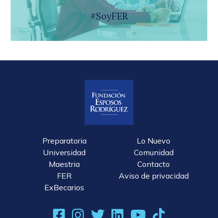
#SoyFER
Preparatoria
Lo Nuevo
Universidad
Comunidad
Maestria
Contacto
FER
Aviso de privacidad
ExBecarios