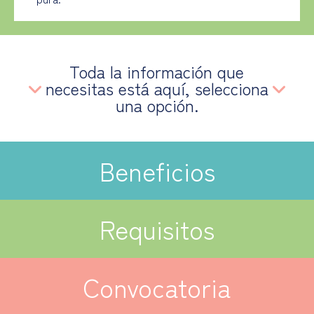
Toda la información que
necesitas está aquí, selecciona
una opción.
Beneficios
Requisitos
Convocatoria