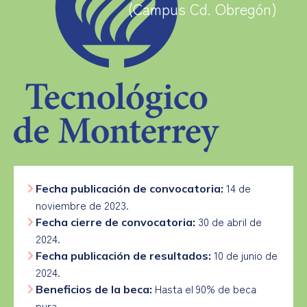
(Campus Cd. Obregón)
14 de
Fecha publicación de convocatoria:
noviembre de 2023.
30 de abril de
Fecha cierre de convocatoria:
2024.
10 de junio de
Fecha publicación de resultados:
2024.
Hasta el 90% de beca
Beneficios de la beca:
pura.