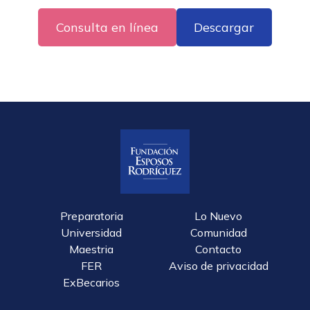
Consulta en línea
Descargar
Preparatoria
Lo Nuevo
Universidad
Comunidad
Maestria
Contacto
FER
Aviso de privacidad
ExBecarios