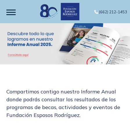
(662) 212-1453
Compartimos contigo nuestro Informe Anual
donde podrás consultar los resultados de los
programas de becas, actividades y eventos de
Fundación Esposos Rodríguez.