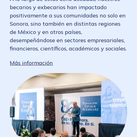
becarios y exbecarios han impactado
positivamente a sus comunidades no solo en
Sonora, sino también en distintas regiones
de México y en otros países,
desempeñándose en sectores empresariales,
financieros, científicos, académicos y sociales.
Más información