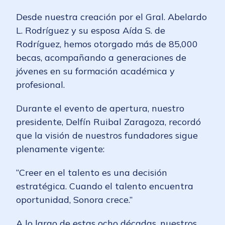
Desde nuestra creación por el Gral. Abelardo
L. Rodríguez y su esposa Aída S. de
Rodríguez, hemos otorgado más de 85,000
becas, acompañando a generaciones de
jóvenes en su formación académica y
profesional.
Durante el evento de apertura, nuestro
presidente, Delfín Ruibal Zaragoza, recordó
que la visión de nuestros fundadores sigue
plenamente vigente:
“Creer en el talento es una decisión
estratégica. Cuando el talento encuentra
oportunidad, Sonora crece.”
A lo largo de estas ocho décadas, nuestros