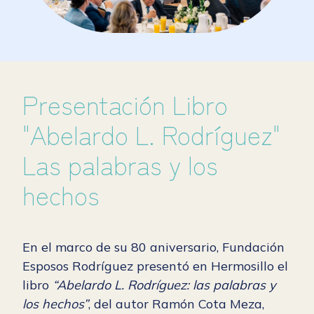
Presentación Libro
"Abelardo L. Rodríguez"
Las palabras y los
hechos
En el marco de su 80 aniversario, Fundación
Esposos Rodríguez presentó en Hermosillo el
libro
“Abelardo L. Rodríguez: las palabras y
los hechos”
, del autor Ramón Cota Meza,