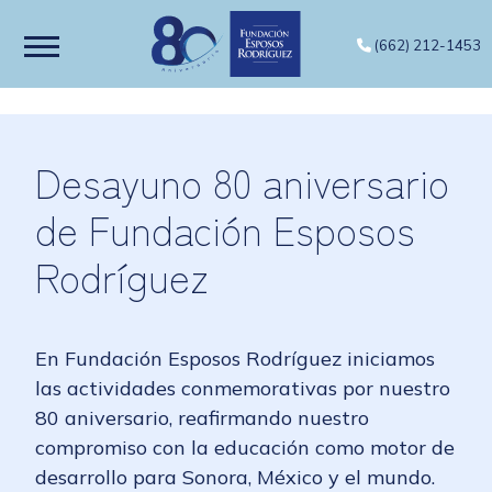
(662) 212-1453
Desayuno 80 aniversario
de Fundación Esposos
Rodríguez
En Fundación Esposos Rodríguez iniciamos
las actividades conmemorativas por nuestro
80 aniversario, reafirmando nuestro
compromiso con la educación como motor de
desarrollo para Sonora, México y el mundo.