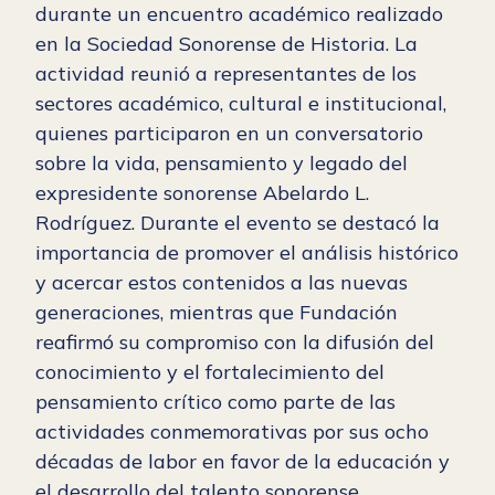
durante un encuentro académico realizado
en la Sociedad Sonorense de Historia. La
actividad reunió a representantes de los
sectores académico, cultural e institucional,
quienes participaron en un conversatorio
sobre la vida, pensamiento y legado del
expresidente sonorense Abelardo L.
Rodríguez. Durante el evento se destacó la
importancia de promover el análisis histórico
y acercar estos contenidos a las nuevas
generaciones, mientras que Fundación
reafirmó su compromiso con la difusión del
conocimiento y el fortalecimiento del
pensamiento crítico como parte de las
actividades conmemorativas por sus ocho
décadas de labor en favor de la educación y
el desarrollo del talento sonorense.