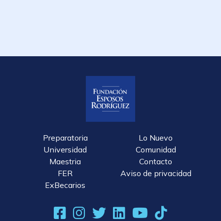
Preparatoria
Lo Nuevo
Universidad
Comunidad
Maestria
Contacto
FER
Aviso de privacidad
ExBecarios